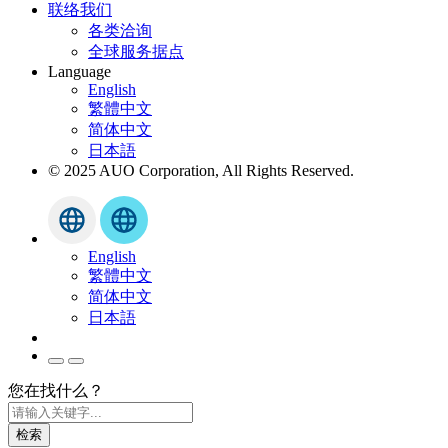
联络我们
各类洽询
全球服务据点
Language
English
繁體中文
简体中文
日本語
© 2025 AUO Corporation, All Rights Reserved.
English
繁體中文
简体中文
日本語
您在找什么？
检索