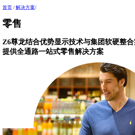
首页
/
解决方案
/
零售
Z6尊龙结合优势显示技术与集团软硬整合
提供全通路一站式零售解决方案