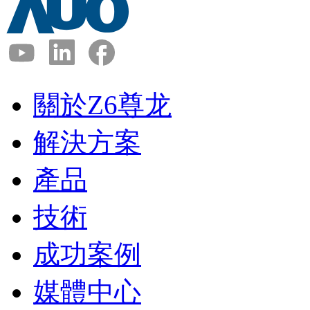
關於Z6尊龙
解決方案
產品
技術
成功案例
媒體中心