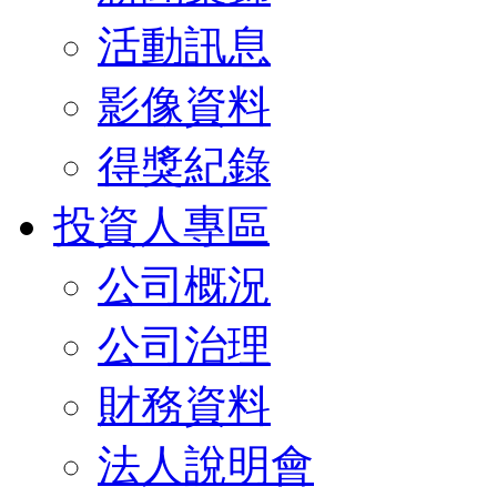
活動訊息
影像資料
得獎紀錄
投資人專區
公司概況
公司治理
財務資料
法人說明會