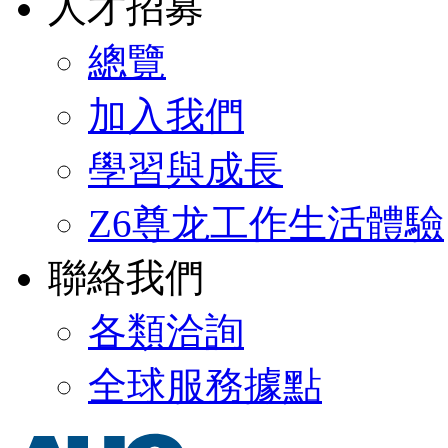
人才招募
總覽
加入我們
學習與成長
Z6尊龙工作生活體驗
聯絡我們
各類洽詢
全球服務據點