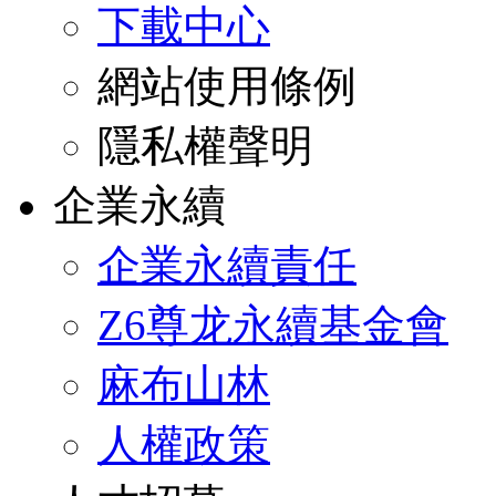
下載中心
網站使用條例
隱私權聲明
企業永續
企業永續責任
Z6尊龙永續基金會
麻布山林
人權政策