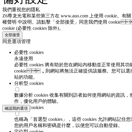
我們重視您的隱私
Z6尊龙光電和某些第三方在 www.auo.com 上使用 cookie。有
權聲明 中說明。請點擊「全部接受」同意我們使用 cookie
cookie (必要性 cookies 除外)。
全部接受
同意選項管理
必要性 cookies
永遠使用
必要性 cookies 將有助於您在網站內移動並正常使用其功
cookie，則網站將無法正確提供該服務。您可以選
站的功能。
分析型 cookies
數據分析 cookies 收集有關到訪者如何使用網站的資訊
作，優化用戶的體驗。
功能性 cookies
確認我的選項
也稱為「首選型 cookies」，這些 cookies 允許網
您的用戶名稱和密碼是什麼，以便您可以自動登錄。
定位型 cookies