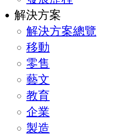
解決方案
解決方案總覽
移動
零售
藝文
教育
企業
製造