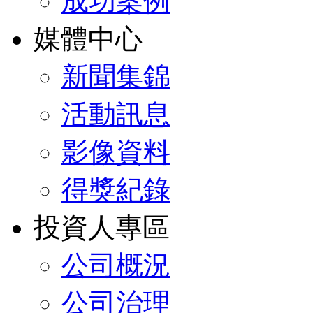
成功案例
媒體中心
新聞集錦
活動訊息
影像資料
得獎紀錄
投資人專區
公司概況
公司治理