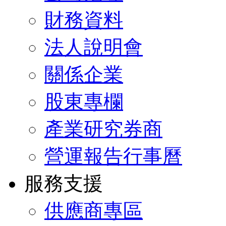
財務資料
法人說明會
關係企業
股東專欄
產業研究券商
營運報告行事曆
服務支援
供應商專區