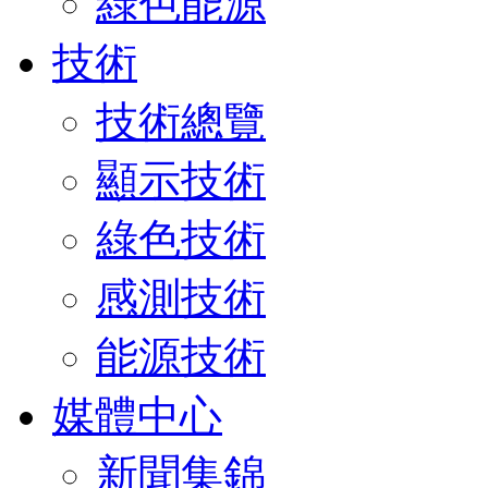
綠色能源
技術
技術總覽
顯示技術
綠色技術
感測技術
能源技術
媒體中心
新聞集錦