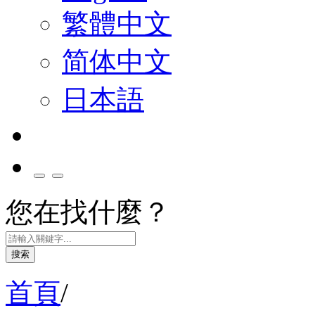
繁體中文
简体中文
日本語
您在找什麼？
搜索
首頁
/