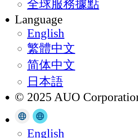
全球服務據點
Language
English
繁體中文
简体中文
日本語
© 2025 AUO Corporation,
English