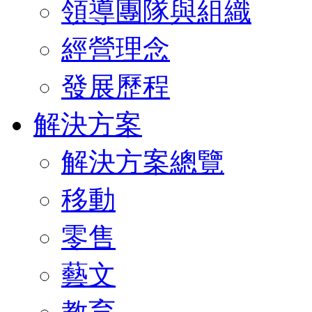
領導團隊與組織
經營理念
發展歷程
解決方案
解決方案總覽
移動
零售
藝文