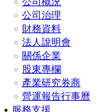
公司概況
公司治理
財務資料
法人說明會
關係企業
股東專欄
產業研究券商
營運報告行事曆
服務支援