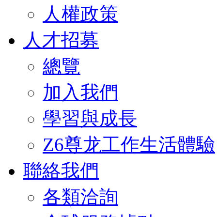
人權政策
人才招募
總覽
加入我們
學習與成長
Z6尊龙工作生活體驗
聯絡我們
各類洽詢