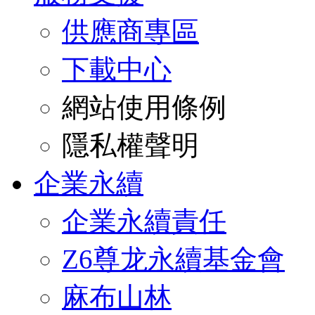
供應商專區
下載中心
網站使用條例
隱私權聲明
企業永續
企業永續責任
Z6尊龙永續基金會
麻布山林