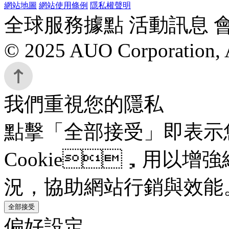
網站地圖
網站使用條例
隱私權聲明
全球服務據點 活動訊息 
© 2025 AUO Corporation, A
我們重視您的隱私
點擊「全部接受」即表示
Cookie，用以增強
況，協助網站行銷與效能
全部接受
偏好設定