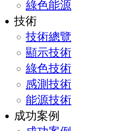
綠色能源
技術
技術總覽
顯示技術
綠色技術
感測技術
能源技術
成功案例