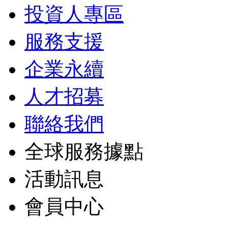
投資人專區
服務支援
企業永續
人才招募
聯絡我們
全球服務據點
活動訊息
會員中心