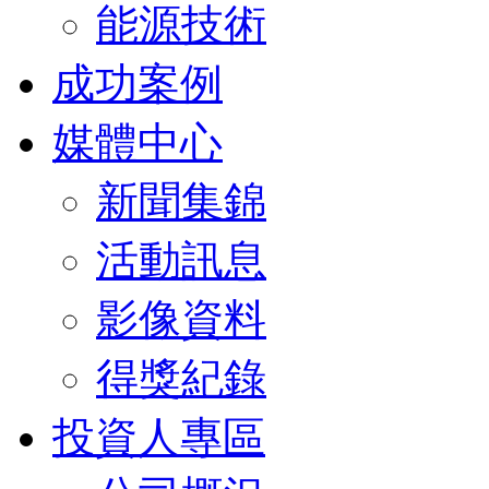
能源技術
成功案例
媒體中心
新聞集錦
活動訊息
影像資料
得獎紀錄
投資人專區