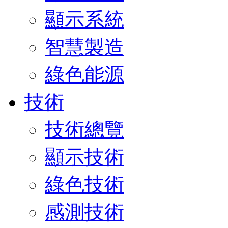
顯示系統
智慧製造
綠色能源
技術
技術總覽
顯示技術
綠色技術
感測技術